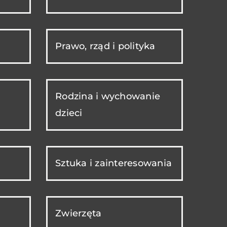
Prawo, rząd i polityka
Rodzina i wychowanie
dzieci
Sztuka i zainteresowania
Zwierzęta