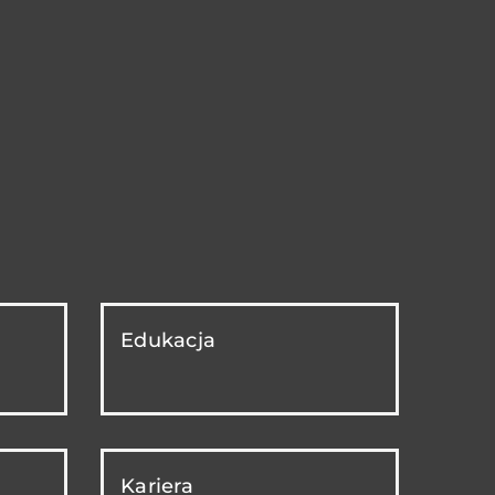
Edukacja
Kariera