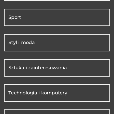
Sport
Styl i moda
Sztuka i zainteresowania
Technologia i komputery