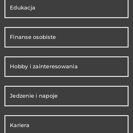
Edukacja
Finanse osobiste
Hobby i zainteresowania
Jedzenie i napoje
Kariera