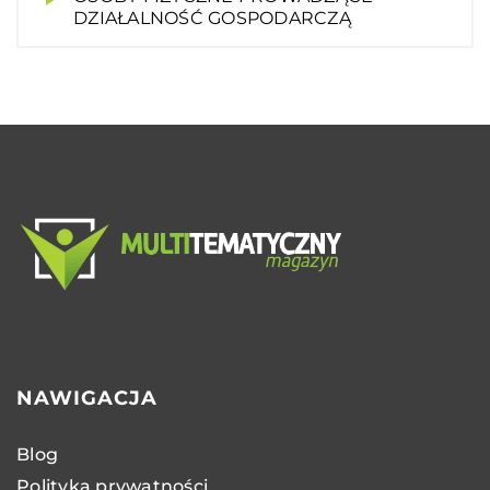
DZIAŁALNOŚĆ GOSPODARCZĄ
NAWIGACJA
Blog
Polityka prywatności