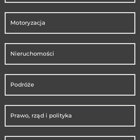
Motoryzacja
Nieruchomości
Podróże
Prawo, rząd i polityka