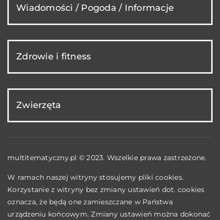
Wiadomości / Pogoda / Informacje
Zdrowie i fitness
Zwierzęta
multitematyczny.pl © 2023. Wszelkie prawa zastrzeżone.
W ramach naszej witryny stosujemy pliki cookies.
Korzystanie z witryny bez zmiany ustawień dot. cookies
oznacza, że będą one zamieszczane w Państwa
urządzeniu końcowym. Zmiany ustawień można dokonać