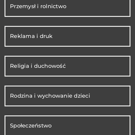
Przemysł i rolnictwo
Reklama i druk
Religia i duchowość
Rodzina i wychowanie dzieci
Społeczeństwo