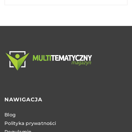
NAWIGACJA
Blog
Polityka prywatności
Regulamin