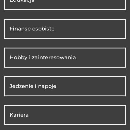
Finanse osobiste
Hobby i zainteresowania
Jedzenie i napoje
Kariera