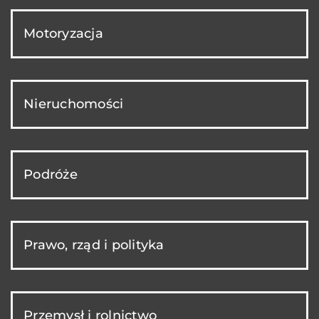
Motoryzacja
Nieruchomości
Podróże
Prawo, rząd i polityka
Przemysł i rolnictwo