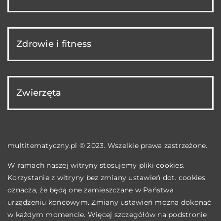
Zdrowie i fitness
Zwierzęta
multitematyczny.pl © 2023. Wszelkie prawa zastrzeżone.
W ramach naszej witryny stosujemy pliki cookies.
Korzystanie z witryny bez zmiany ustawień dot. cookies
oznacza, że będą one zamieszczane w Państwa
urządzeniu końcowym. Zmiany ustawień można dokonać
w każdym momencie. Więcej szczegółów na podstronie