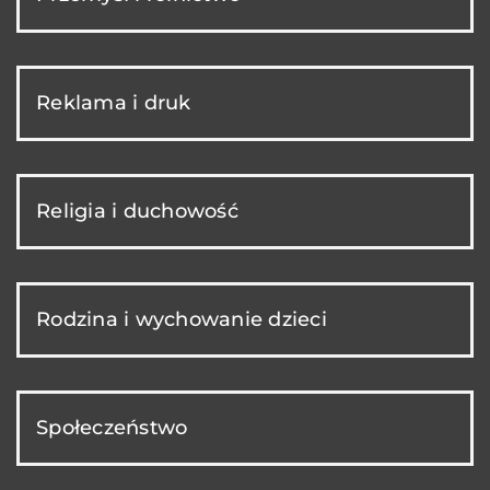
Reklama i druk
Religia i duchowość
Rodzina i wychowanie dzieci
Społeczeństwo