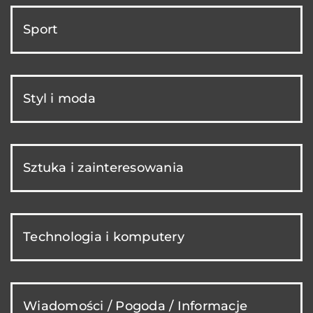
Sport
Styl i moda
Sztuka i zainteresowania
Technologia i komputery
Wiadomości / Pogoda / Informacje