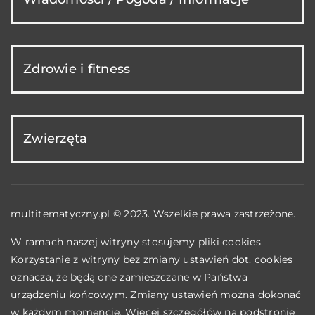
Zdrowie i fitness
Zwierzęta
multitematyczny.pl © 2023. Wszelkie prawa zastrzeżone.
W ramach naszej witryny stosujemy pliki cookies.
Korzystanie z witryny bez zmiany ustawień dot. cookies
oznacza, że będą one zamieszczane w Państwa
urządzeniu końcowym. Zmiany ustawień można dokonać
w każdym momencie. Więcej szczegółów na podstronie