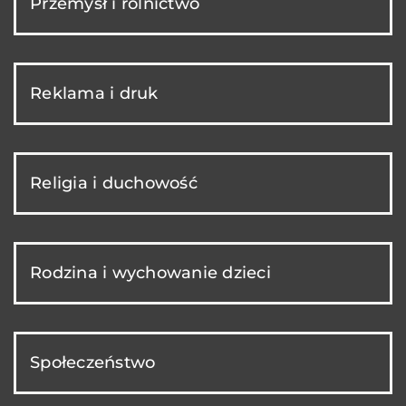
Przemysł i rolnictwo
Reklama i druk
Religia i duchowość
Rodzina i wychowanie dzieci
Społeczeństwo