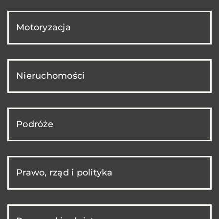
Motoryzacja
Nieruchomości
Podróże
Prawo, rząd i polityka