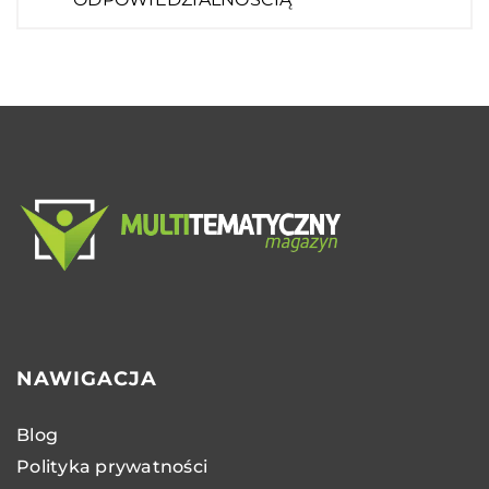
NAWIGACJA
Blog
Polityka prywatności