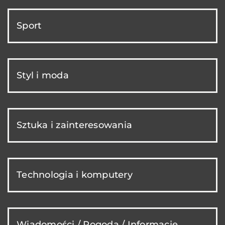
Sport
Styl i moda
Sztuka i zainteresowania
Technologia i komputery
Wiadomości / Pogoda / Informacje