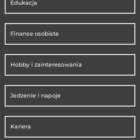
Edukacja
Finanse osobiste
Hobby i zainteresowania
Jedzenie i napoje
Kariera