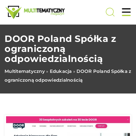
DOOR Poland Spółka z
ograniczoną
odpowiedzialnością
Multitematyczny
Edukacja
DOOR Poland Spółka z
»
»
ograniczoną odpowiedzialnością