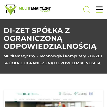
DI-ZET SPÓŁKA Z
OGRANICZONĄ
ODPOWIEDZIALNOŚCIĄ
Multitematyczny
Technologia i komputery
DI-ZET
»
»
SPÓŁKA Z OGRANICZONĄ ODPOWIEDZIALNOŚCIĄ