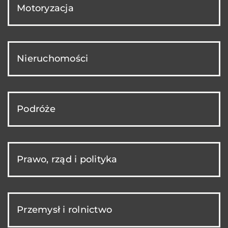
Motoryzacja
Nieruchomości
Podróże
Prawo, rząd i polityka
Przemysł i rolnictwo