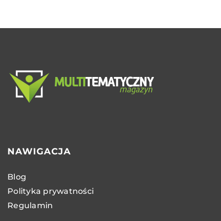
NAWIGACJA
Blog
Polityka prywatności
Regulamin