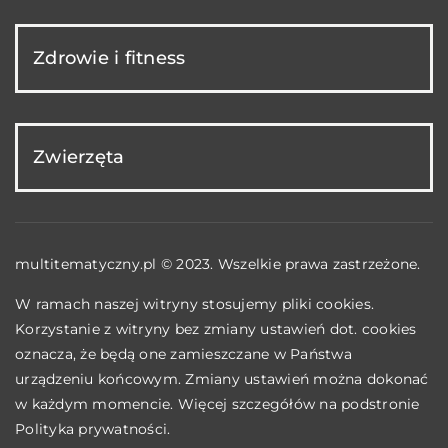
Zdrowie i fitness
Zwierzęta
multitematyczny.pl © 2023. Wszelkie prawa zastrzeżone.
W ramach naszej witryny stosujemy pliki cookies.
Korzystanie z witryny bez zmiany ustawień dot. cookies
oznacza, że będą one zamieszczane w Państwa
urządzeniu końcowym. Zmiany ustawień można dokonać
w każdym momencie. Więcej szczegółów na podstronie
Polityka prywatności
.