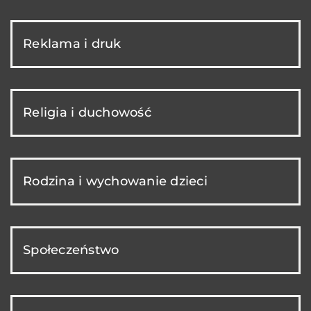
Reklama i druk
Religia i duchowość
Rodzina i wychowanie dzieci
Społeczeństwo