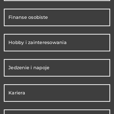
Finanse osobiste
Hobby i zainteresowania
Jedzenie i napoje
Kariera