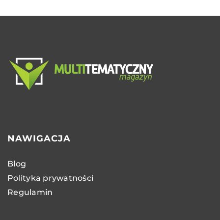
NAWIGACJA
Blog
Polityka prywatności
Regulamin