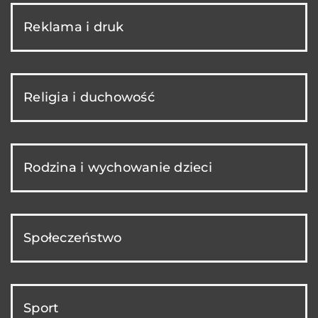
Reklama i druk
Religia i duchowość
Rodzina i wychowanie dzieci
Społeczeństwo
Sport