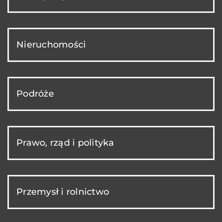
Nieruchomości
Podróże
Prawo, rząd i polityka
Przemysł i rolnictwo