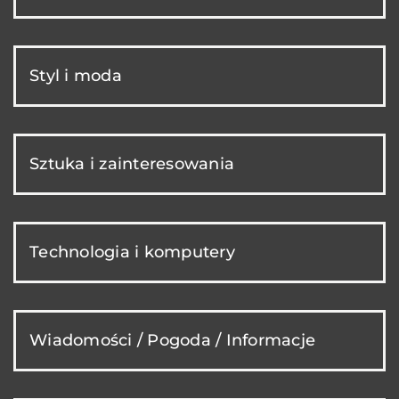
Styl i moda
Sztuka i zainteresowania
Technologia i komputery
Wiadomości / Pogoda / Informacje