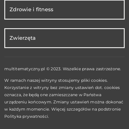
Zdrowie i fitness
Zwierzęta
multitematyczny.pl © 2023. Wszelkie prawa zastrzeżone.
W ramach naszej witryny stosujemy pliki cookies.
Korzystanie z witryny bez zmiany ustawień dot. cookies
oznacza, że będą one zamieszczane w Państwa
urządzeniu końcowym. Zmiany ustawień można dokonać
w każdym momencie. Więcej szczegółów na podstronie
Polityka prywatności
.