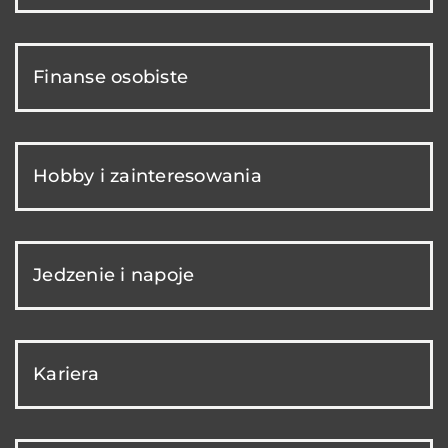
Finanse osobiste
Hobby i zainteresowania
Jedzenie i napoje
Kariera