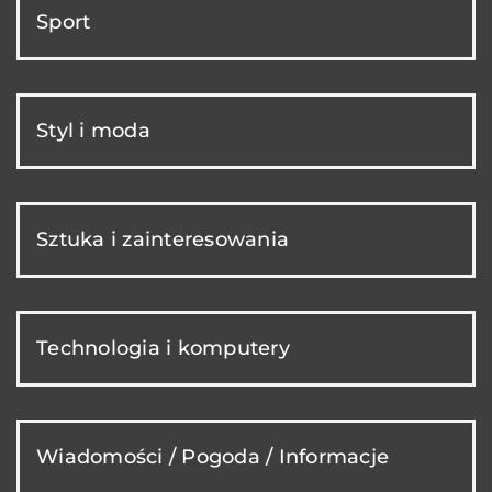
Sport
Styl i moda
Sztuka i zainteresowania
Technologia i komputery
Wiadomości / Pogoda / Informacje