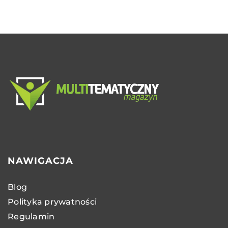
NAWIGACJA
Blog
Polityka prywatności
Regulamin