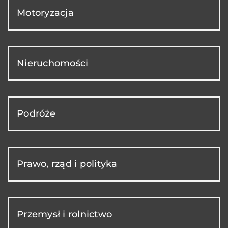
Motoryzacja
Nieruchomości
Podróże
Prawo, rząd i polityka
Przemysł i rolnictwo