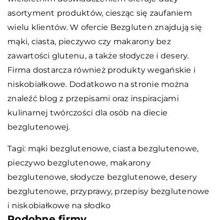
asortyment produktów, ciesząc się zaufaniem
wielu klientów. W ofercie Bezgluten znajdują się
mąki, ciasta, pieczywo czy makarony bez
zawartości glutenu, a także słodycze i desery.
Firma dostarcza również produkty wegańskie i
niskobiałkowe. Dodatkowo na stronie można
znaleźć blog z przepisami oraz inspiracjami
kulinarnej twórczości dla osób na diecie
bezglutenowej.
Tagi: mąki bezglutenowe, ciasta bezglutenowe,
pieczywo bezglutenowe, makarony
bezglutenowe, słodycze bezglutenowe, desery
bezglutenowe, przyprawy,
przepisy bezglutenowe
i niskobiałkowe na słodko
Podobne firmy