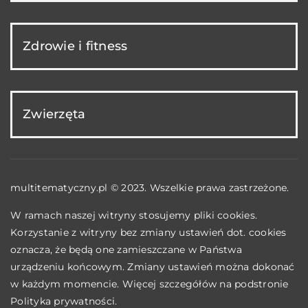
Zdrowie i fitness
Zwierzęta
multitematyczny.pl © 2023. Wszelkie prawa zastrzeżone.
W ramach naszej witryny stosujemy pliki cookies.
Korzystanie z witryny bez zmiany ustawień dot. cookies
oznacza, że będą one zamieszczane w Państwa
urządzeniu końcowym. Zmiany ustawień można dokonać
w każdym momencie. Więcej szczegółów na podstronie
Polityka prywatności
.