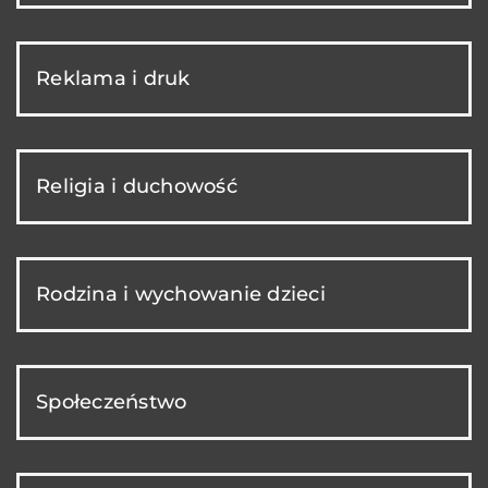
Reklama i druk
Religia i duchowość
Rodzina i wychowanie dzieci
Społeczeństwo