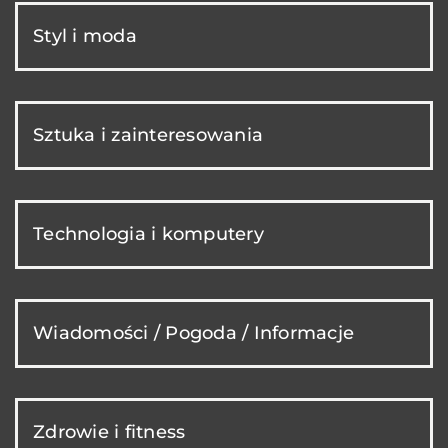
Styl i moda
Sztuka i zainteresowania
Technologia i komputery
Wiadomości / Pogoda / Informacje
Zdrowie i fitness