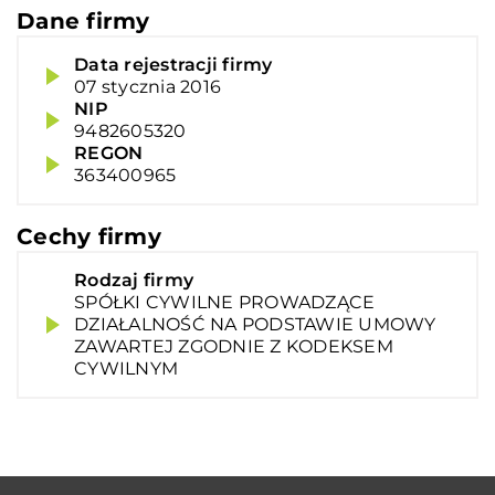
Dane firmy
Data rejestracji firmy
07 stycznia 2016
NIP
9482605320
REGON
363400965
Cechy firmy
Rodzaj firmy
SPÓŁKI CYWILNE PROWADZĄCE
DZIAŁALNOŚĆ NA PODSTAWIE UMOWY
ZAWARTEJ ZGODNIE Z KODEKSEM
CYWILNYM