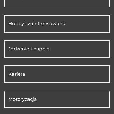
Hobby i zainteresowania
Jedzenie i napoje
Kariera
Motoryzacja