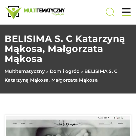
BELISIMA S. C Katarzyną
Mąkosa, Małgorzata
Mąkosa
Multitematyczny
Dom i ogród
BELISIMA S. C
»
»
Katarzyną Mąkosa, Małgorzata Mąkosa