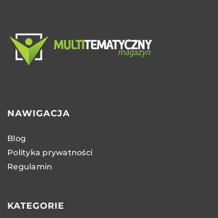
NAWIGACJA
Blog
Polityka prywatności
Regulamin
KATEGORIE