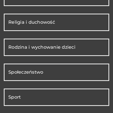
Religia i duchowość
Rodzina i wychowanie dzieci
Społeczeństwo
Sport