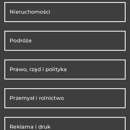
Nieruchomości
Podróże
Prawo, rząd i polityka
Przemysł i rolnictwo
Reklama i druk