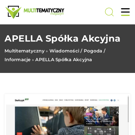
APELLA Spółka Akcyjna
Multitematyczny
Wiadomości / Pogoda /
»
Informacje
APELLA Spółka Akcyjna
»