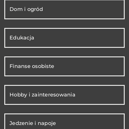
Dom i ogród
Edukacja
Finanse osobiste
Hobby i zainteresowania
Jedzenie i napoje