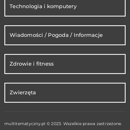
Technologia i komputery
Wiadomości / Pogoda / Informacje
Zdrowie i fitness
Zwierzęta
multitematyczny.pl © 2023. Wszelkie prawa zastrzeżone.