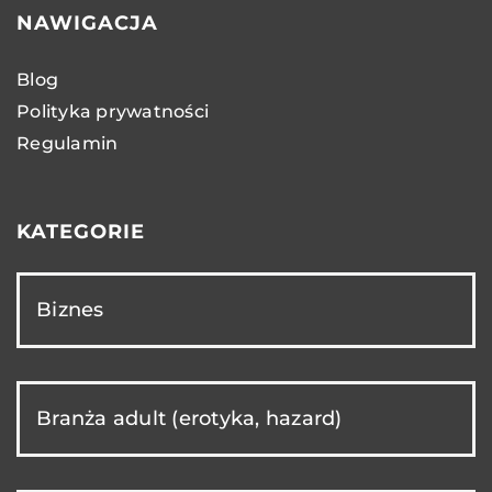
NAWIGACJA
Blog
Polityka prywatności
Regulamin
KATEGORIE
Biznes
Branża adult (erotyka, hazard)