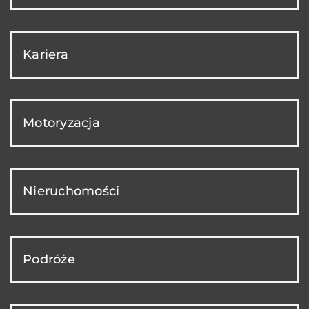
Kariera
Motoryzacja
Nieruchomości
Podróże