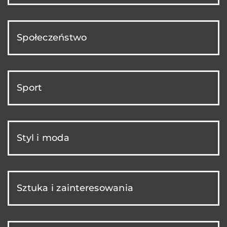
Społeczeństwo
Sport
Styl i moda
Sztuka i zainteresowania