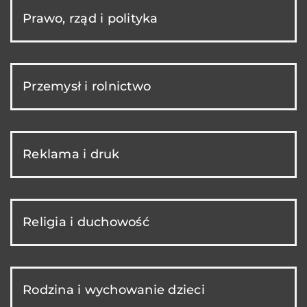
Prawo, rząd i polityka
Przemysł i rolnictwo
Reklama i druk
Religia i duchowość
Rodzina i wychowanie dzieci