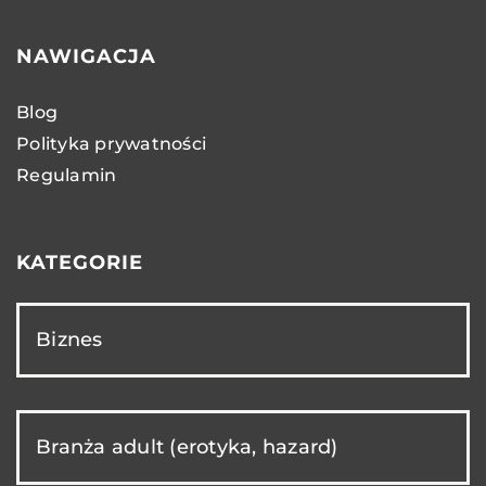
NAWIGACJA
Blog
Polityka prywatności
Regulamin
KATEGORIE
Biznes
Branża adult (erotyka, hazard)