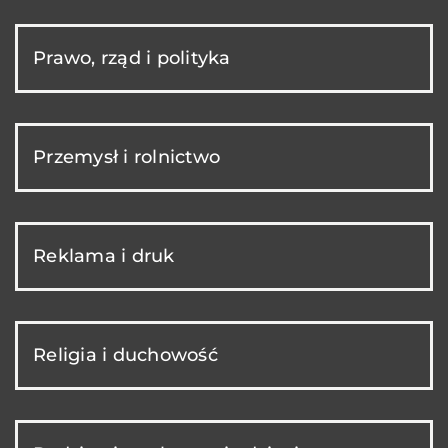
Prawo, rząd i polityka
Przemysł i rolnictwo
Reklama i druk
Religia i duchowość