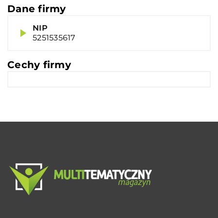
Dane firmy
NIP
5251535617
Cechy firmy