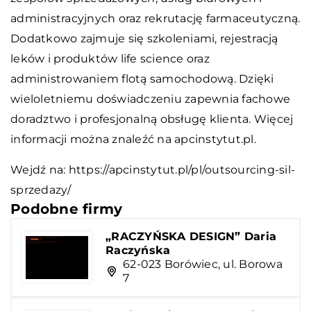
administracyjnych oraz rekrutację farmaceutyczną.
Dodatkowo zajmuje się szkoleniami, rejestracją
leków i produktów life science oraz
administrowaniem flotą samochodową. Dzięki
wieloletniemu doświadczeniu zapewnia fachowe
doradztwo i profesjonalną obsługę klienta. Więcej
informacji można znaleźć na apcinstytut.pl.
Wejdź na:
https://apcinstytut.pl/pl/outsourcing-sil-
sprzedazy/
Podobne firmy
„RACZYŃSKA DESIGN” Daria
Raczyńska
62-023 Borówiec, ul. Borowa
7