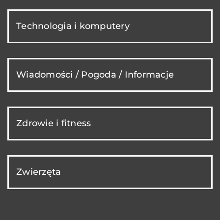
Technologia i komputery
Wiadomości / Pogoda / Informacje
Zdrowie i fitness
Zwierzęta