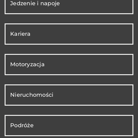
Jedzenie i napoje
Kariera
Motoryzacja
Nieruchomości
Podróże