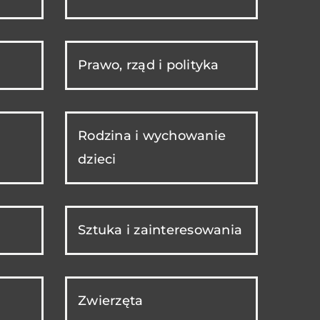
Prawo, rząd i polityka
Rodzina i wychowanie
dzieci
Sztuka i zainteresowania
Zwierzęta