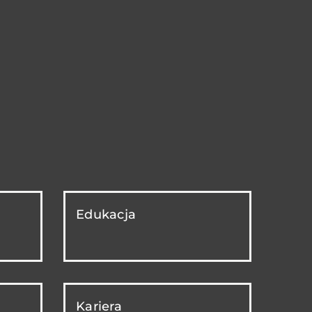
Edukacja
Kariera