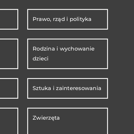
Prawo, rząd i polityka
Rodzina i wychowanie
dzieci
Sztuka i zainteresowania
Zwierzęta