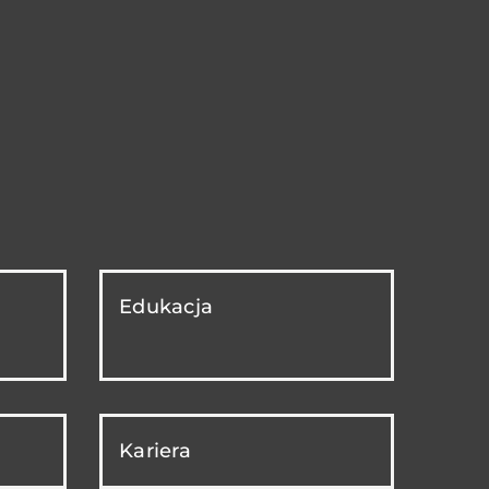
Edukacja
Kariera